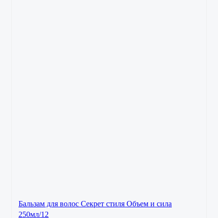
Бальзам для волос Секрет стиля Объем и сила
250мл/12