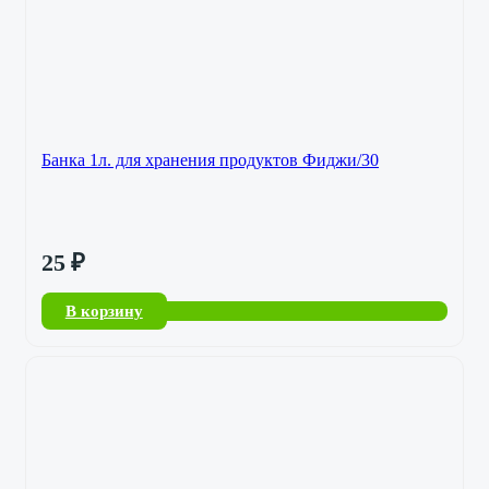
Банка 1л. для хранения продуктов Фиджи/30
25
₽
В корзину