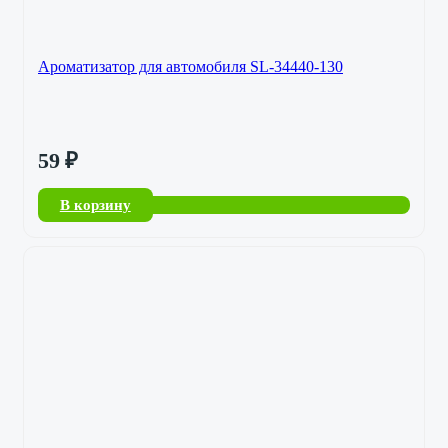
Ароматизатор для автомобиля SL-34440-130
59
₽
В корзину