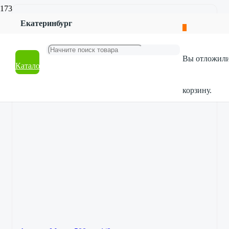
Екатеринбург
Вы отложил
Каталог
корзину.