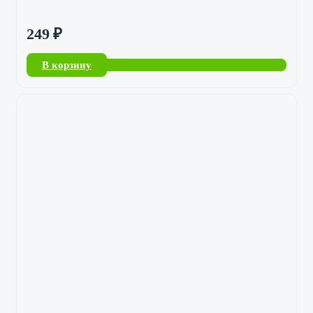
249
₽
В корзину