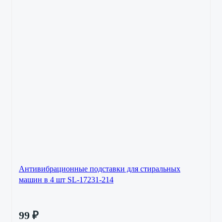
Антивибрационные подставки для стиральных
машин в 4 шт SL-17231-214
99
₽