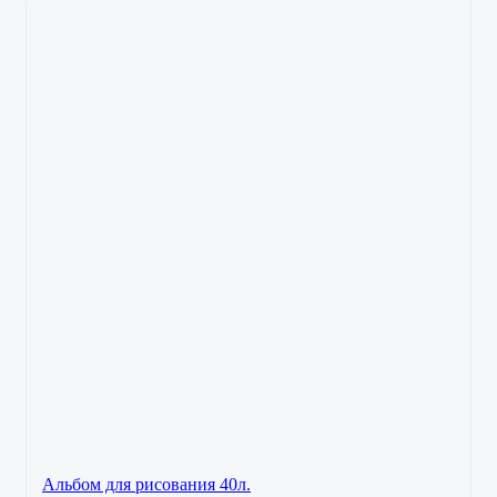
Альбом для рисования 40л.