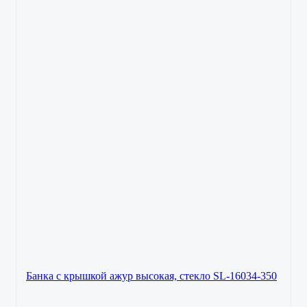
Банка с крышкой ажур высокая, стекло SL-16034-350