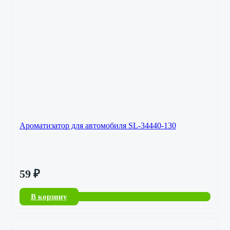
Ароматизатор для автомобиля SL-34440-130
59
₽
В корзину