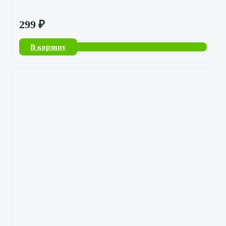
299
₽
В корзину