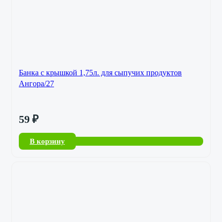
Банка с крышкой 1,75л. для сыпучих продуктов
Ангора/27
59
₽
В корзину