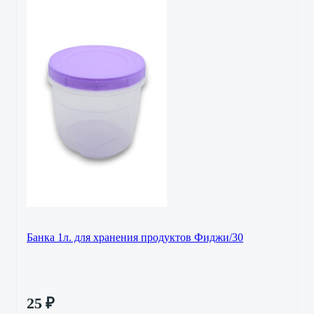
Банка 1л. для хранения продуктов Фиджи/30
25
₽