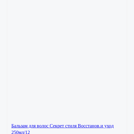
Бальзам для волос Секрет стиля Восстанов.и уход
250мл/12