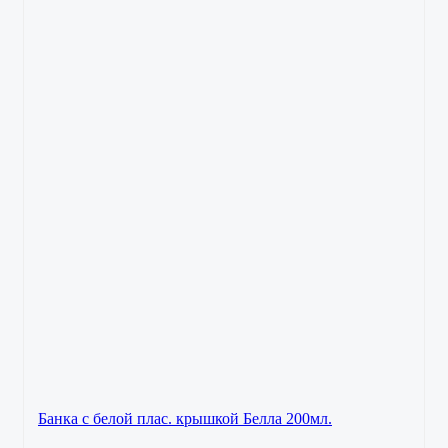
Банка с белой плас. крышкой Белла 200мл.