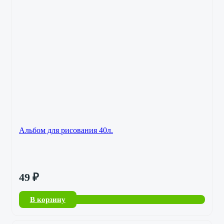
Альбом для рисования 40л.
49
₽
В корзину