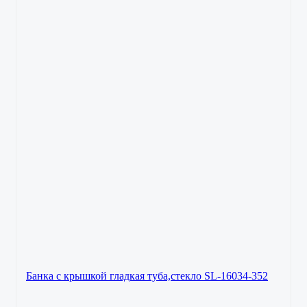
Банка с крышкой гладкая туба,стекло SL-16034-352