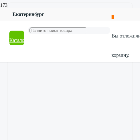
Екатеринбург
Вы отложил
Каталог
корзину.