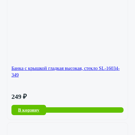
Банка с крышкой гладкая высокая, стекло SL-16034-
349
249
₽
В корзину