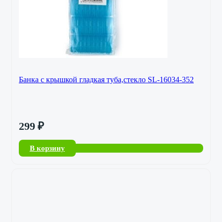
Банка с крышкой гладкая туба,стекло SL-16034-352
299
₽
В корзину