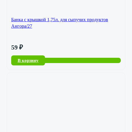
Банка с крышкой 1,75л. для сыпучих продуктов
Ангора/27
59
₽
В корзину