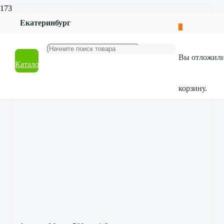
Екатеринбург
Вы отложил
Каталог
корзину.