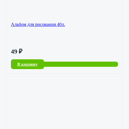
Альбом для рисования 40л.
49
₽
В корзину