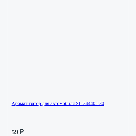
Ароматизатор для автомобиля SL-34440-130
59
₽