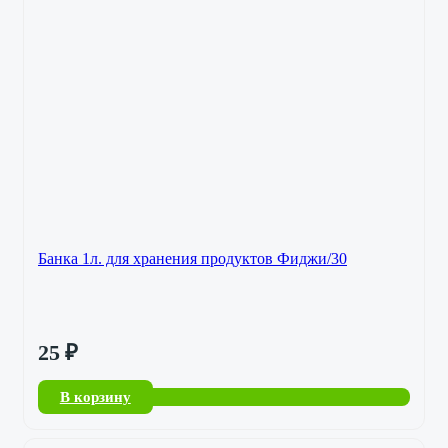
Банка 1л. для хранения продуктов Фиджи/30
25
₽
В корзину