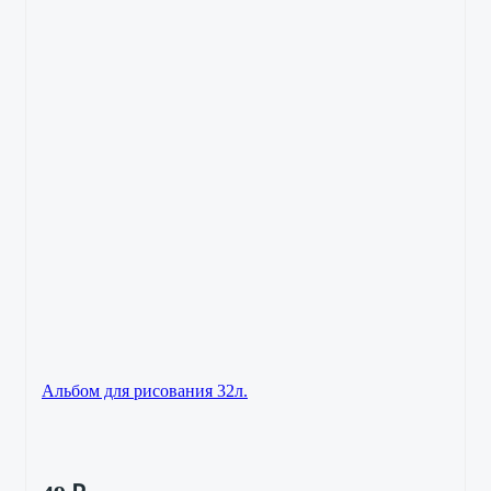
Альбом для рисования 32л.