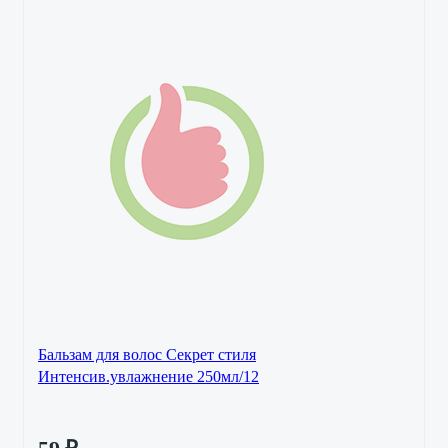
Бальзам для волос Секрет стиля
Интенсив.увлажнение 250мл/12