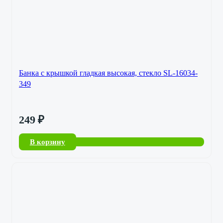
Банка с крышкой гладкая высокая, стекло SL-16034-
349
249
₽
В корзину