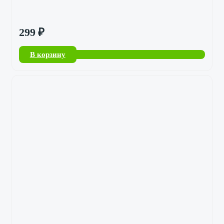
299
₽
В корзину