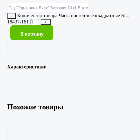
Количество товара Часы настенные квадратные SL-
-
18437-161
+
В корзину
Характеристики:
Похожие товары