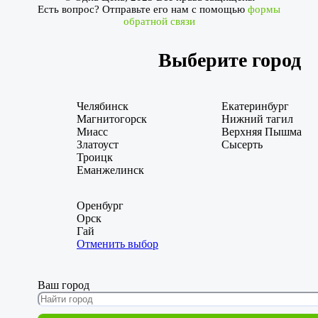
Есть вопрос? Отправьте его нам с помощью
формы
обратной связи
Выберите город
Челябинск
Екатеринбург
Магнитогорск
Нижний тагил
Миасс
Верхняя Пышма
Златоуст
Сысерть
Троицк
Еманжелинск
Оренбург
Орск
Гай
Отменить выбор
Ваш город