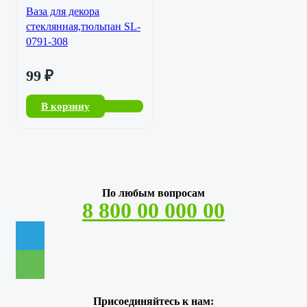
Ваза для декора
стеклянная,тюльпан SL-
0791-308
99
₽
В корзину
По любым вопросам
8 800 00 000 00
Присоединяйтесь к нам: