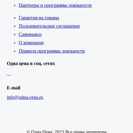
Партнеры и программы лояльности
Гарантия на товары
Пользовательское соглашение
Самовывоз
О компании
Правила программы лояльности
Одна цена в соц. сетях
E-mail
info@odna-cena.ru
© Одна Цена, 2023 Все права защищены