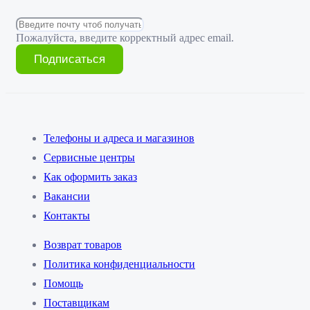
Пожалуйста, введите корректный адрес email.
Подписаться
Телефоны и адреса и магазинов
Сервисные центры
Как оформить заказ
Вакансии
Контакты
Возврат товаров
Политика конфиденциальности
Помощь
Поставщикам