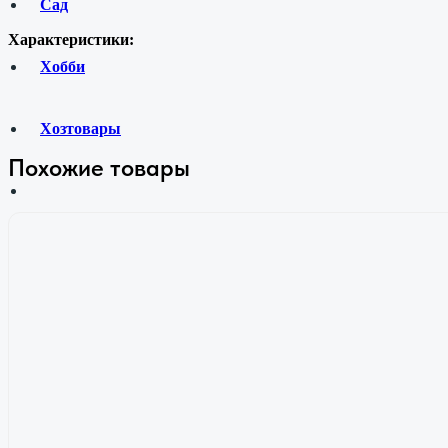
Сад
Характеристики:
Хобби
Хозтовары
Похожие товары