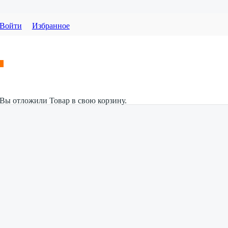
Войти
Избранное
Вы отложили
Товар
в свою корзину.