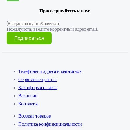
Присоединяйтесь к нам:
Пожалуйста, введите корректный адрес email.
Подписаться
Телефоны и адреса и магазинов
Сервисные центры
Как оформить заказ
Вакансии
Контакты
Возврат товаров
Политика конфиденциальности