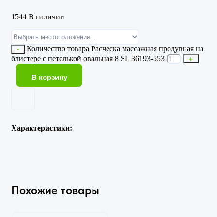
1544 В наличии
Количество товара Расческа массажная продувная на
-
блистере с петелькой овальная 8 SL 36193-553
+
В корзину
Характеристики:
Похожие товары