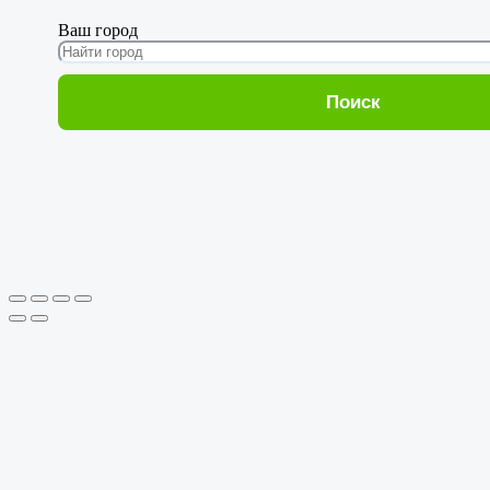
Ваш город
Поиск