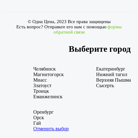
© Одна Цена, 2023 Все права защищены
Есть вопрос? Отправьте его нам с помощью
формы
обратной связи
Выберите город
Челябинск
Екатеринбург
Магнитогорск
Нижний тагил
Миасс
Верхняя Пышма
Златоуст
Сысерть
Троицк
Еманжелинск
Оренбург
Орск
Гай
Отменить выбор