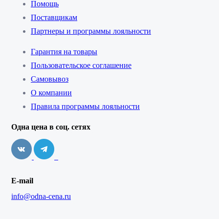
Помощь
Поставщикам
Партнеры и программы лояльности
Гарантия на товары
Пользовательское соглашение
Самовывоз
О компании
Правила программы лояльности
Одна цена в соц. сетях
E-mail
info@odna-cena.ru