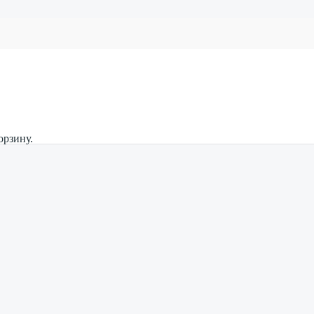
орзину.