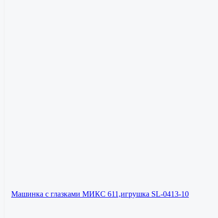
Машинка с глазками МИКС 611,игрушка SL-0413-10