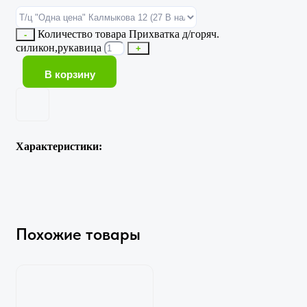
Количество товара Прихватка д/горяч.
-
силикон,рукавица
+
В корзину
Характеристики:
Похожие товары