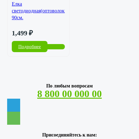
Елка
светодиодная(оптоволокно)
90см.
1,499
₽
Подробнее
По любым вопросам
8 800 00 000 00
Присоединяйтесь к нам: