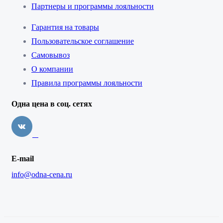
Партнеры и программы лояльности
Гарантия на товары
Пользовательское соглашение
Самовывоз
О компании
Правила программы лояльности
Одна цена в соц. сетях
E-mail
info@odna-cena.ru