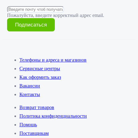
Пожалуйста, введите корректный адрес email.
Подписаться
Телефоны и адреса и магазинов
Сервисные центры
Как оформить заказ
Вакансии
Контакты
Возврат товаров
Политика конфиденциальности
Помощь
Поставщикам