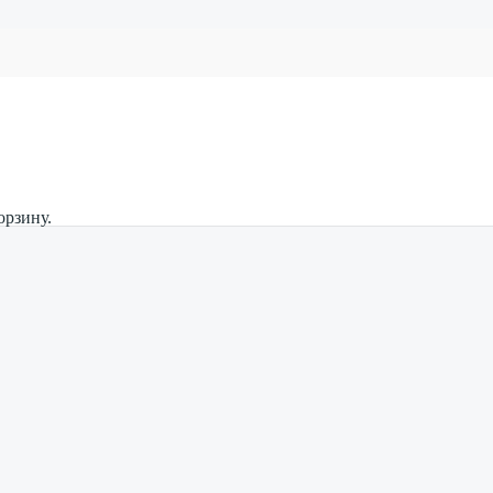
орзину.