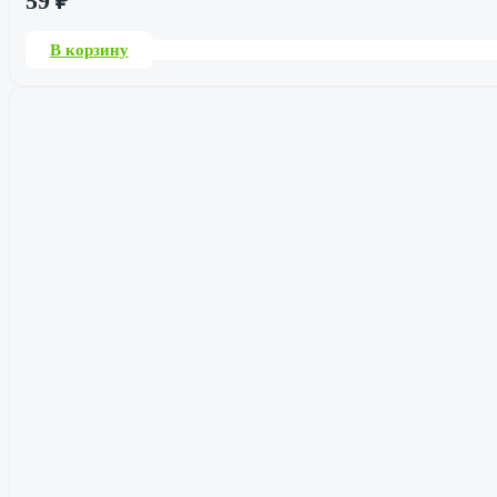
59
₽
В корзину