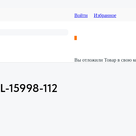
Войти
Избранное
Вы отложили
Товар
в свою к
L-15998-112