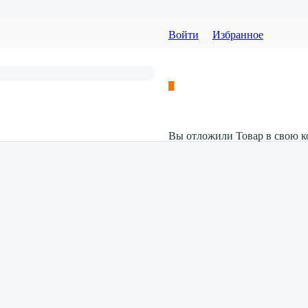
Войти
Избранное
Вы отложили
Товар
в свою к