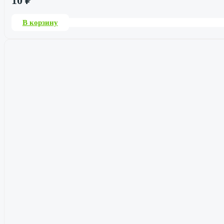
10
₽
В корзину