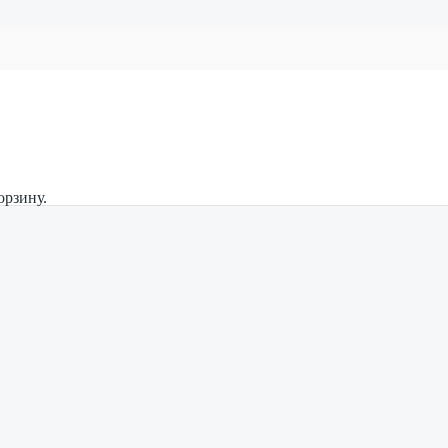
орзину.