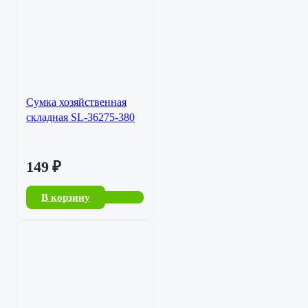
Сумка хозяйственная
складная SL-36275-380
149
₽
В корзину