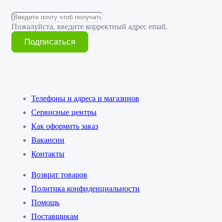
Пожалуйста, введите корректный адрес email.
Подписаться
Телефоны и адреса и магазинов
Сервисные центры
Как оформить заказ
Вакансии
Контакты
Возврат товаров
Политика конфиденциальности
Помощь
Поставщикам