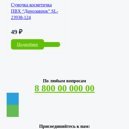
Сумочка косметичка
ПВХ “Динозаврик” SL-
23938-124
49
₽
Подробнее
По любым вопросам
8 800 00 000 00
Присоединяйтесь к нам: