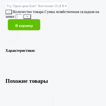
Количество товара Сумка хозяйственная складная на
-
замке
+
В корзину
Характеристики:
Похожие товары