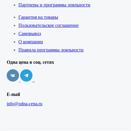
Партнеры и программы лояльности
Гарантия на товары
Пользовательское соглашение
Самовывоз
О компании
Правила программы лояльности
Одна цена в соц. сетях
E-mail
info@odna-cena.ru