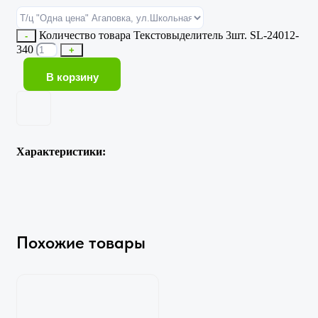
Количество товара Текстовыделитель 3шт. SL-24012-
-
340
+
В корзину
Характеристики:
Похожие товары