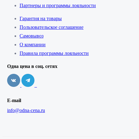
Партнеры и программы лояльности
Гарантия на товары
Пользовательское соглашение
Самовывоз
О компании
Правила программы лояльности
Одна цена в соц. сетях
E-mail
info@odna-cena.ru