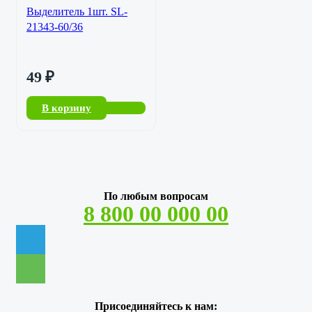
Выделитель 1шт. SL-
21343-60/36
49
₽
В корзину
По любым вопросам
8 800 00 000 00
Присоединяйтесь к нам: