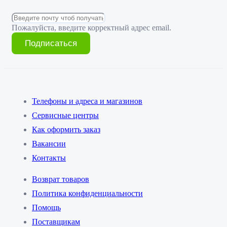
Пожалуйста, введите корректный адрес email.
Подписаться
Телефоны и адреса и магазинов
Сервисные центры
Как оформить заказ
Вакансии
Контакты
Возврат товаров
Политика конфиденциальности
Помощь
Поставщикам