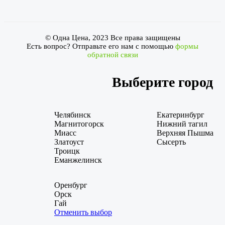
© Одна Цена, 2023 Все права защищены
Есть вопрос? Отправьте его нам с помощью
формы
обратной связи
Выберите город
Челябинск
Екатеринбург
Магнитогорск
Нижний тагил
Миасс
Верхняя Пышма
Златоуст
Сысерть
Троицк
Еманжелинск
Оренбург
Орск
Гай
Отменить выбор