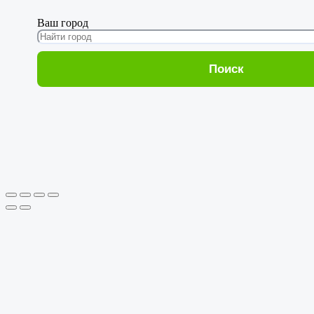
Ваш город
Поиск