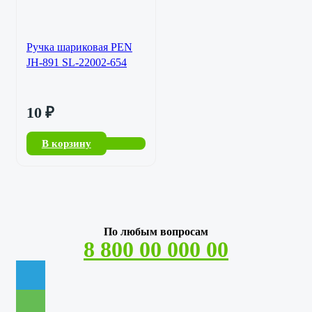
Ручка шариковая PEN
JH-891 SL-22002-654
10
₽
В корзину
По любым вопросам
8 800 00 000 00