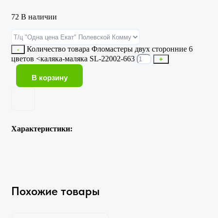
72 В наличии
Количество товара Фломастеры двух сторонние 6
-
цветов <каляка-маляка SL-22002-663
+
В корзину
Характеристики:
Похожие товары