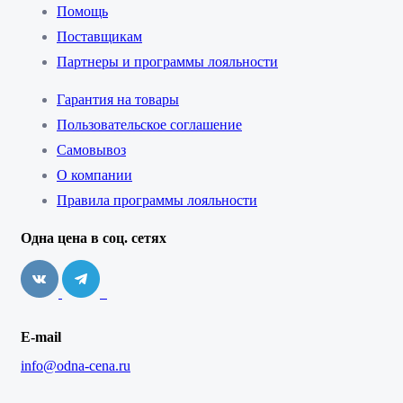
Помощь
Поставщикам
Партнеры и программы лояльности
Гарантия на товары
Пользовательское соглашение
Самовывоз
О компании
Правила программы лояльности
Одна цена в соц. сетях
E-mail
info@odna-cena.ru