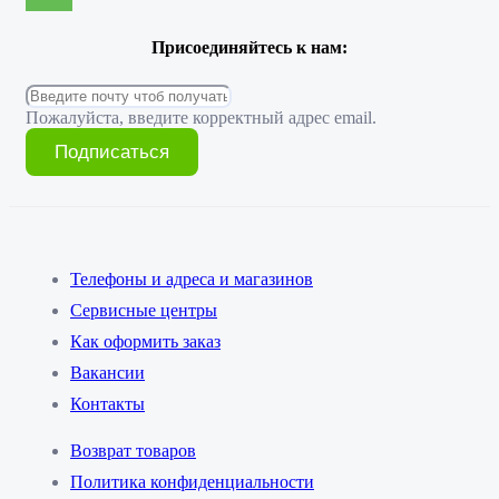
Присоединяйтесь к нам:
Пожалуйста, введите корректный адрес email.
Подписаться
Телефоны и адреса и магазинов
Сервисные центры
Как оформить заказ
Вакансии
Контакты
Возврат товаров
Политика конфиденциальности