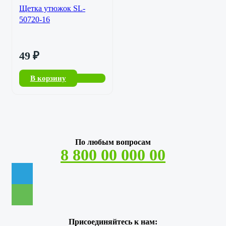
Щетка утюжок SL-
50720-16
49
₽
В корзину
По любым вопросам
8 800 00 000 00
Присоединяйтесь к нам: