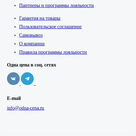
Партнеры и программы лояльности
Гарантия на товары
Пользовательское соглашение
Самовывоз
О компании
Правила программы лояльности
Одна цена в соц. сетях
E-mail
info@odna-cena.ru