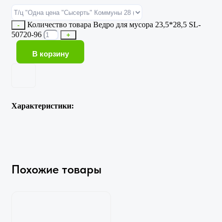
Количество товара Ведро для мусора 23,5*28,5 SL-
-
50720-96
+
В корзину
Характеристики:
Похожие товары