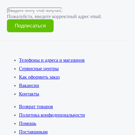
Пожалуйста, введите корректный адрес email.
Подписаться
Телефоны и адреса и магазинов
Сервисные центры
Как оформить заказ
Вакансии
Контакты
Возврат товаров
Политика конфиденциальности
Помощь
Поставщикам