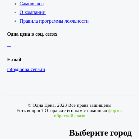
Самовывоз
О компании
Правила программы лояльности
Одна цена в соц. сетях
E-mail
info@odna-cena.ru
© Одна Цена, 2023 Все права защищены
Есть вопрос? Отправьте его нам с помощью
формы
обратной связи
Выберите город