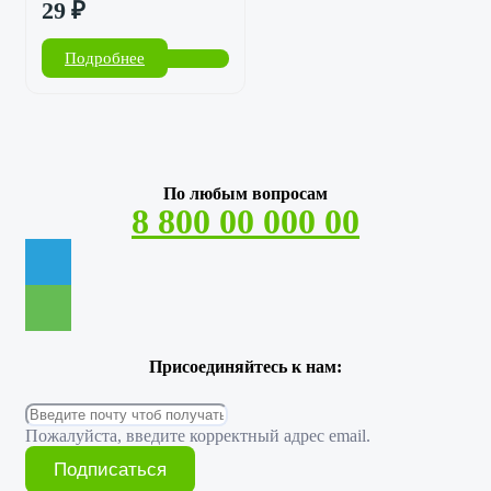
29
₽
Подробнее
По любым вопросам
8 800 00 000 00
Присоединяйтесь к нам:
Пожалуйста, введите корректный адрес email.
Подписаться