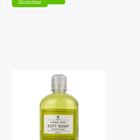
Подробнее