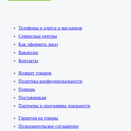
Телефоны и адреса и магазинов
Сервисные центры
Как оформить заказ
Вакансии
Контакты
Возврат товаров
Политика конфиденциальности
Помощь
Поставщикам
Партнеры и программы лояльности
Гарантия на товары
Пользовательское соглашение