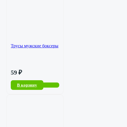
Трусы мужские боксеры
59
₽
В корзину