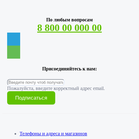
По любым вопросам
8 800 00 000 00
Присоединяйтесь к нам:
Пожалуйста, введите корректный адрес email.
Подписаться
Телефоны и адреса и магазинов