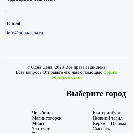
E-mail
info@odna-cena.ru
© Одна Цена, 2023 Все права защищены
Есть вопрос? Отправьте его нам с помощью
формы
обратной связи
Выберите город
Челябинск
Екатеринбург
Магнитогорск
Нижний тагил
Миасс
Верхняя Пышма
Златоуст
Сысерть