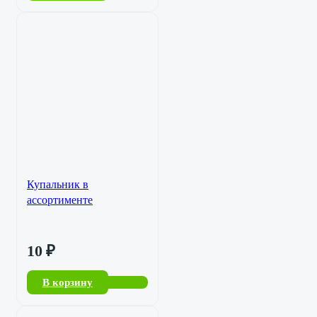
Купальник в
ассортименте
10
₽
В корзину