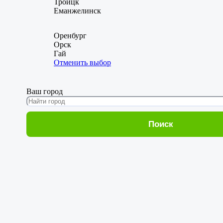
Троицк
Еманжелинск
Оренбург
Орск
Гай
Отменить выбор
Ваш город
Поиск