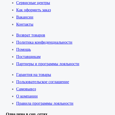
Сервисные центры
Как оформить заказ
Вакансии
Контакты
Возврат товаров
Политика конфиденциальности
Помощь
Поставщикам
Партнеры и программы лояльности
Гарантия на товары
Пользовательское соглашение
Самовывоз
О компании
Правила программы лояльности
Одна цена в соц. сетях