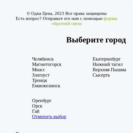
© Одна Цена, 2023 Все права защищены
Есть вопрос? Отправьте его нам с помощью
формы
обратной связи
Выберите город
Челябинск
Екатеринбург
Магнитогорск
Нижний тагил
Миасс
Верхняя Пышма
Златоуст
Сысерть
Троицк
Еманжелинск
Оренбург
Орск
Гай
Отменить выбор