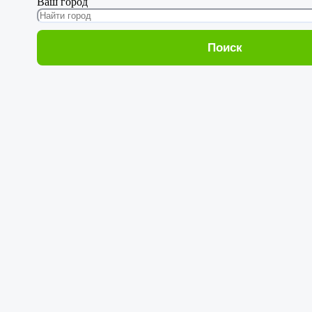
Ваш город
Поиск