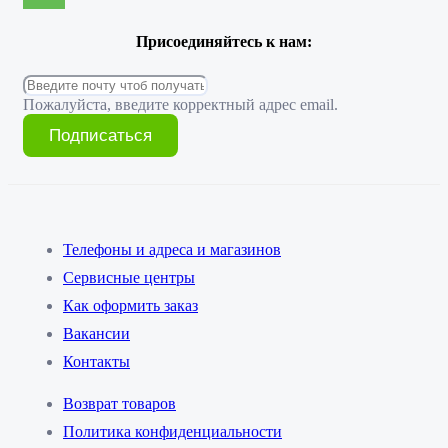
Присоединяйтесь к нам:
Пожалуйста, введите корректный адрес email.
Подписаться
Телефоны и адреса и магазинов
Сервисные центры
Как оформить заказ
Вакансии
Контакты
Возврат товаров
Политика конфиденциальности