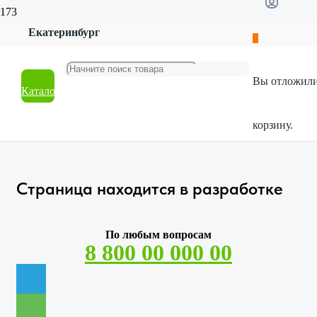
Екатеринбург
Главная
Гарантия
Вы отложил
Гарантия
Каталог
корзину.
Страница находится в разработке
По любым вопросам
8 800 00 000 00