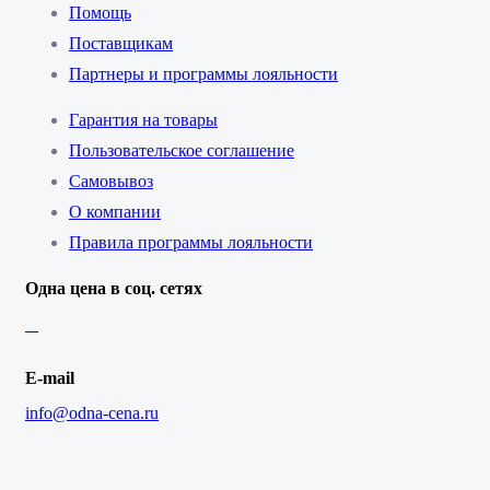
Помощь
Поставщикам
Партнеры и программы лояльности
Гарантия на товары
Пользовательское соглашение
Самовывоз
О компании
Правила программы лояльности
Одна цена в соц. сетях
E-mail
info@odna-cena.ru