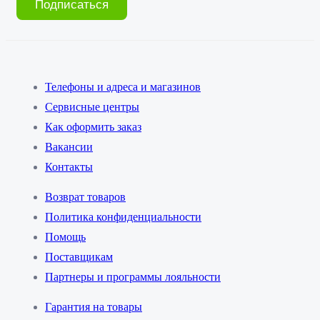
Подписаться
Телефоны и адреса и магазинов
Сервисные центры
Как оформить заказ
Вакансии
Контакты
Возврат товаров
Политика конфиденциальности
Помощь
Поставщикам
Партнеры и программы лояльности
Гарантия на товары