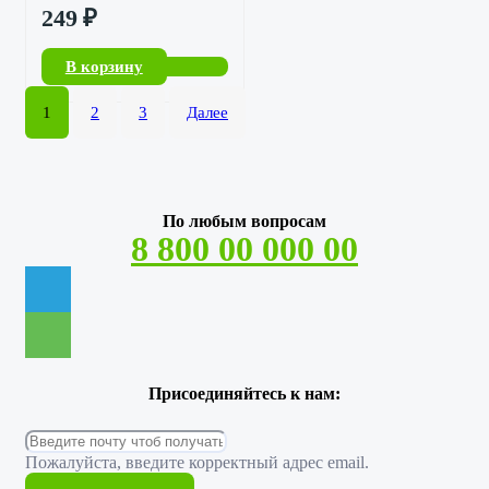
249
₽
В корзину
1
2
3
Далее
По любым вопросам
8 800 00 000 00
Присоединяйтесь к нам:
Пожалуйста, введите корректный адрес email.