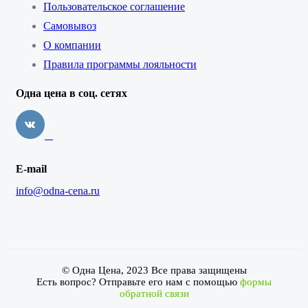
Пользовательское соглашение
Самовывоз
О компании
Правила программы лояльности
Одна цена в соц. сетях
E-mail
info@odna-cena.ru
© Одна Цена, 2023 Все права защищены
Есть вопрос? Отправьте его нам с помощью
формы
обратной связи