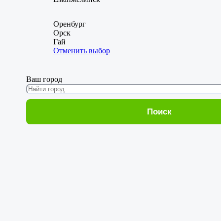
Оренбург
Орск
Гай
Отменить выбор
Ваш город
Поиск