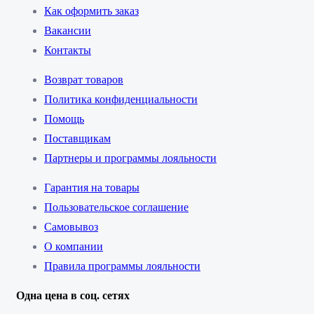
Как оформить заказ
Вакансии
Контакты
Возврат товаров
Политика конфиденциальности
Помощь
Поставщикам
Партнеры и программы лояльности
Гарантия на товары
Пользовательское соглашение
Самовывоз
О компании
Правила программы лояльности
Одна цена в соц. сетях