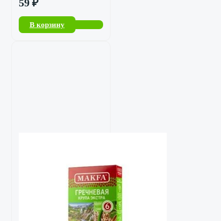
59
₽
В корзину