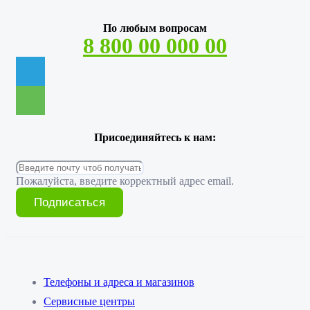
По любым вопросам
8 800 00 000 00
Присоединяйтесь к нам:
Пожалуйста, введите корректный адрес email.
Подписаться
Телефоны и адреса и магазинов
Сервисные центры