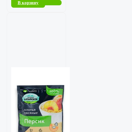
В корзину