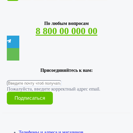
По любым вопросам
8 800 00 000 00
Присоединяйтесь к нам:
Пожалуйста, введите корректный адрес email.
Подписаться
Телефоны и адреса и магазинов