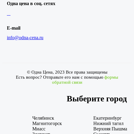
Одна цена в соц. сетях
E-mail
info@odna-cena.ru
© Одна Цена, 2023 Все права защищены
Есть вопрос? Отправьте его нам с помощью
формы
обратной связи
Выберите город
Челябинск
Екатеринбург
Магнитогорск
Нижний тагил
Миасс
Верхняя Пышма