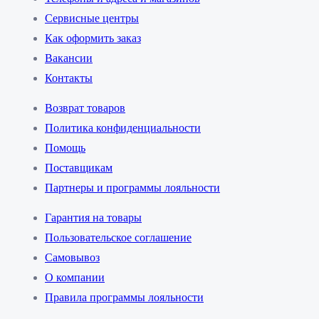
Сервисные центры
Как оформить заказ
Вакансии
Контакты
Возврат товаров
Политика конфиденциальности
Помощь
Поставщикам
Партнеры и программы лояльности
Гарантия на товары
Пользовательское соглашение
Самовывоз
О компании
Правила программы лояльности