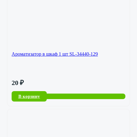
Ароматизатор в шкаф 1 шт SL-34440-129
20
₽
В корзину