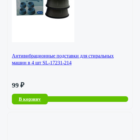
Антивибрационные подставки для стиральных
машин в 4 шт SL-17231-214
99
₽
В корзину