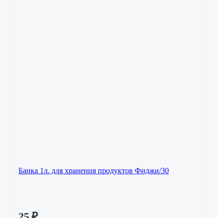
Банка 1л. для хранения продуктов Фиджи/30
25
₽