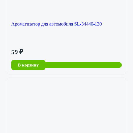
Ароматизатор для автомобиля SL-34440-130
59
₽
В корзину