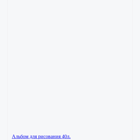
Альбом для рисования 40л.