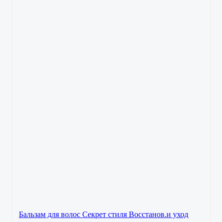
Бальзам для волос Секрет стиля Восстанов.и уход