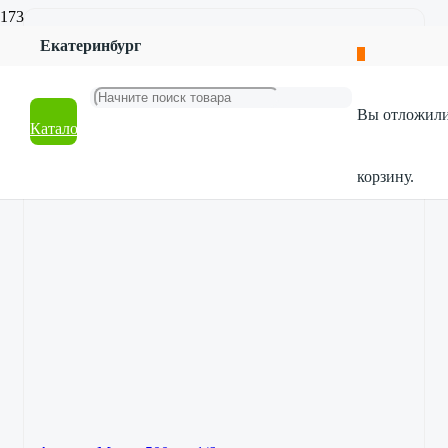
Екатеринбург
Вы отложил
Каталог
корзину.