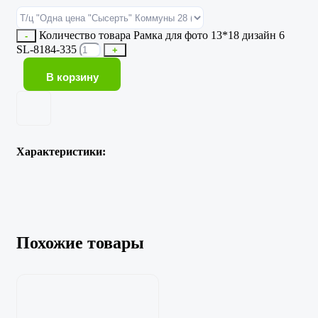
Количество товара Рамка для фото 13*18 дизайн 6
-
SL-8184-335
+
В корзину
Характеристики:
Похожие товары