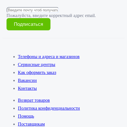
Пожалуйста, введите корректный адрес email.
Подписаться
Телефоны и адреса и магазинов
Сервисные центры
Как оформить заказ
Вакансии
Контакты
Возврат товаров
Политика конфиденциальности
Помощь
Поставщикам