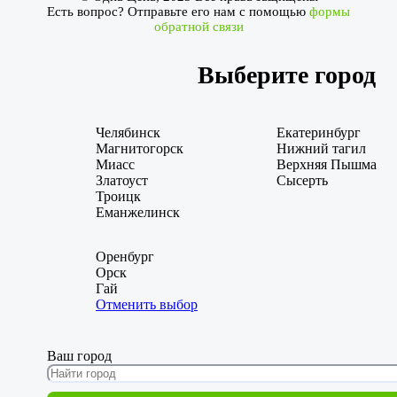
Есть вопрос? Отправьте его нам с помощью
формы
обратной связи
Выберите город
Челябинск
Екатеринбург
Магнитогорск
Нижний тагил
Миасс
Верхняя Пышма
Златоуст
Сысерть
Троицк
Еманжелинск
Оренбург
Орск
Гай
Отменить выбор
Ваш город