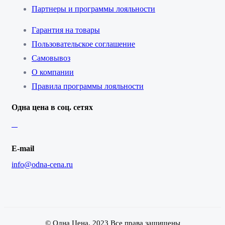
Партнеры и программы лояльности
Гарантия на товары
Пользовательское соглашение
Самовывоз
О компании
Правила программы лояльности
Одна цена в соц. сетях
E-mail
info@odna-cena.ru
© Одна Цена, 2023 Все права защищены