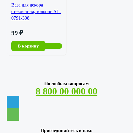
Ваза для декора
стеклянная,тюльпан SL-
0791-308
99
₽
В корзину
По любым вопросам
8 800 00 000 00
Присоединяйтесь к нам: