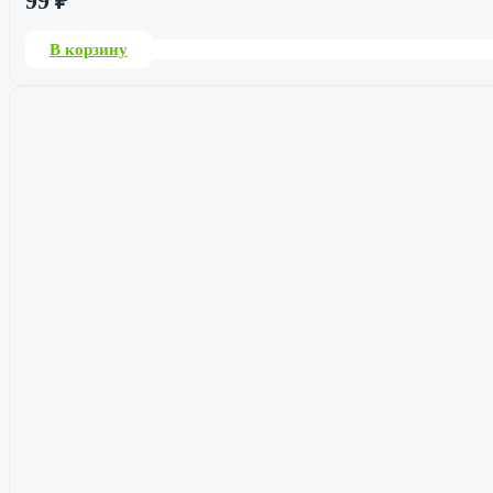
99
₽
В корзину