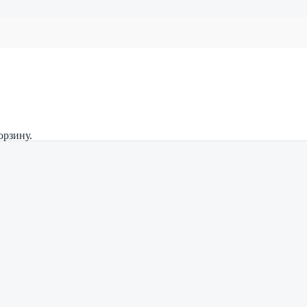
орзину.