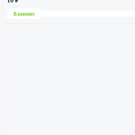
10
₽
В корзину