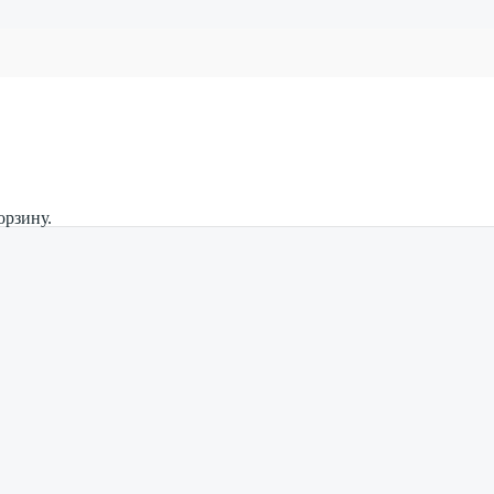
орзину.