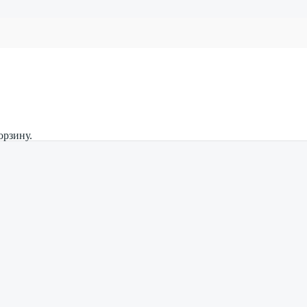
орзину.