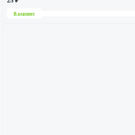
25
₽
В корзину