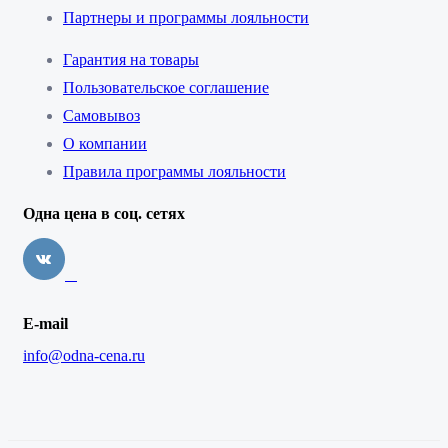
Партнеры и программы лояльности
Гарантия на товары
Пользовательское соглашение
Самовывоз
О компании
Правила программы лояльности
Одна цена в соц. сетях
E-mail
info@odna-cena.ru