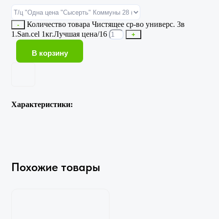
Количество товара Чистящее ср-во универс. 3в
-
1.San.cel 1кг.Лучшая цена/16
+
В корзину
Характеристики:
Похожие товары