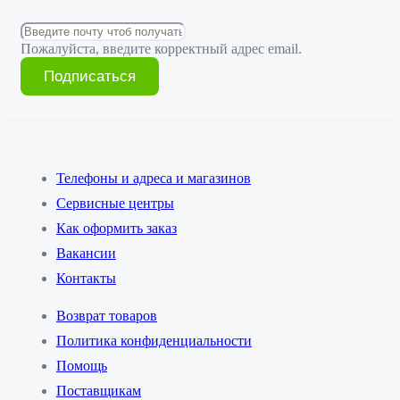
Пожалуйста, введите корректный адрес email.
Подписаться
Телефоны и адреса и магазинов
Сервисные центры
Как оформить заказ
Вакансии
Контакты
Возврат товаров
Политика конфиденциальности
Помощь
Поставщикам