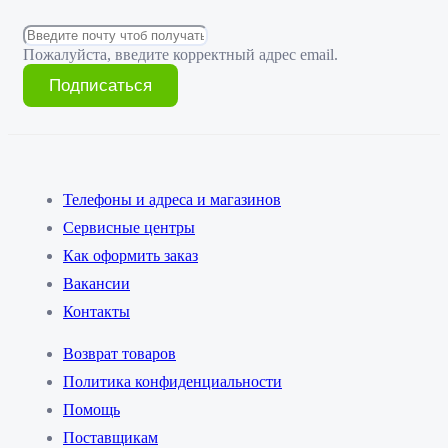
Пожалуйста, введите корректный адрес email.
Подписаться
Телефоны и адреса и магазинов
Сервисные центры
Как оформить заказ
Вакансии
Контакты
Возврат товаров
Политика конфиденциальности
Помощь
Поставщикам