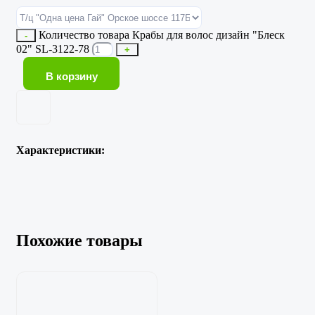
Количество товара Крабы для волос дизайн "Блеск
-
02" SL-3122-78
+
В корзину
Характеристики:
Похожие товары