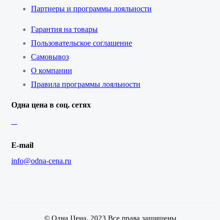
Партнеры и программы лояльности
Гарантия на товары
Пользовательское соглашение
Самовывоз
О компании
Правила программы лояльности
Одна цена в соц. сетях
E-mail
info@odna-cena.ru
© Одна Цена, 2023 Все права защищены