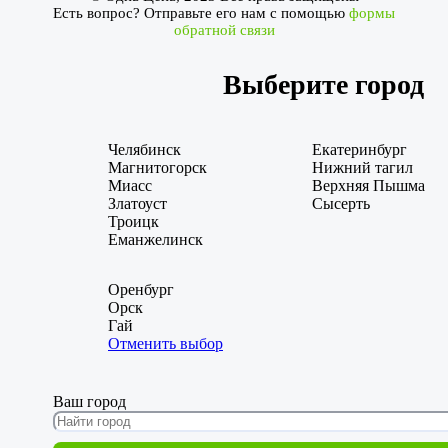
Есть вопрос? Отправьте его нам с помощью
формы
обратной связи
Выберите город
Челябинск
Екатеринбург
Магнитогорск
Нижний тагил
Миасс
Верхняя Пышма
Златоуст
Сысерть
Троицк
Еманжелинск
Оренбург
Орск
Гай
Отменить выбор
Ваш город