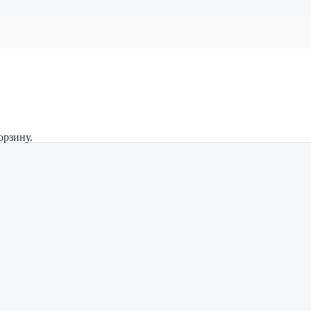
орзину.