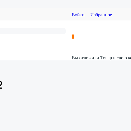
Войти
Избранное
Вы отложили
Товар
в свою к
2