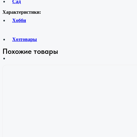
Сад
Характеристики:
Хобби
Хозтовары
Похожие товары