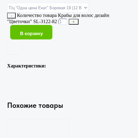
Количество товара Крабы для волос дизайн
-
"Цветочки" SL-3122-82
+
В корзину
Характеристики:
Похожие товары