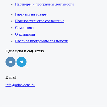
Партнеры и программы лояльности
Гарантия на товары
Пользовательское соглашение
Самовывоз
О компании
Правила программы лояльности
Одна цена в соц. сетях
E-mail
info@odna-cena.ru