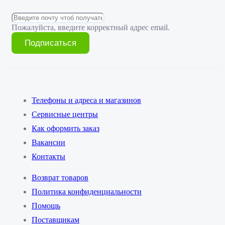
Пожалуйста, введите корректный адрес email.
Подписаться
Телефоны и адреса и магазинов
Сервисные центры
Как оформить заказ
Вакансии
Контакты
Возврат товаров
Политика конфиденциальности
Помощь
Поставщикам