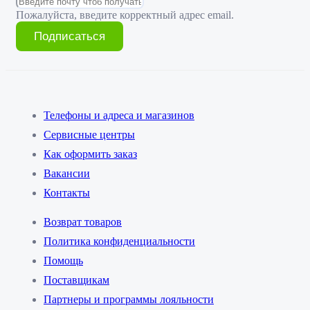
Пожалуйста, введите корректный адрес email.
Подписаться
Телефоны и адреса и магазинов
Сервисные центры
Как оформить заказ
Вакансии
Контакты
Возврат товаров
Политика конфиденциальности
Помощь
Поставщикам
Партнеры и программы лояльности