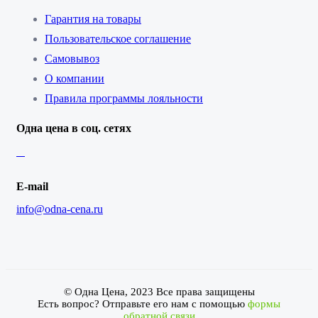
Гарантия на товары
Пользовательское соглашение
Самовывоз
О компании
Правила программы лояльности
Одна цена в соц. сетях
E-mail
info@odna-cena.ru
© Одна Цена, 2023 Все права защищены
Есть вопрос? Отправьте его нам с помощью
формы
обратной связи