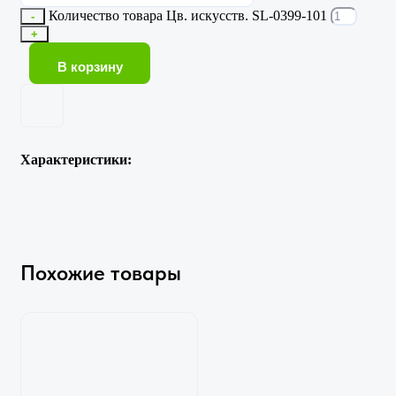
Количество товара Цв. искусств. SL-0399-101
-
+
В корзину
Характеристики:
Похожие товары