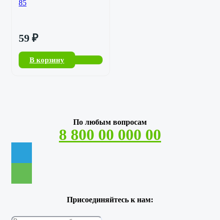
85
59
₽
В корзину
По любым вопросам
8 800 00 000 00
Присоединяйтесь к нам: