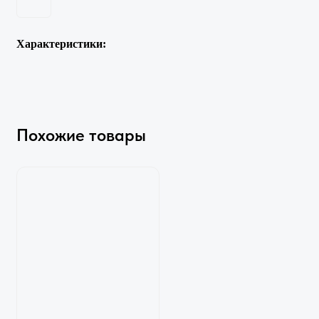
Характеристики:
Похожие товары