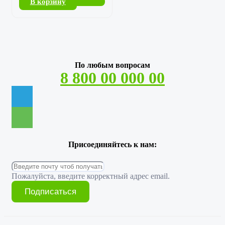
В корзину
По любым вопросам
8 800 00 000 00
Присоединяйтесь к нам:
Пожалуйста, введите корректный адрес email.
Подписаться