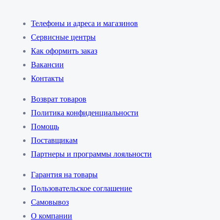
Телефоны и адреса и магазинов
Сервисные центры
Как оформить заказ
Вакансии
Контакты
Возврат товаров
Политика конфиденциальности
Помощь
Поставщикам
Партнеры и программы лояльности
Гарантия на товары
Пользовательское соглашение
Самовывоз
О компании