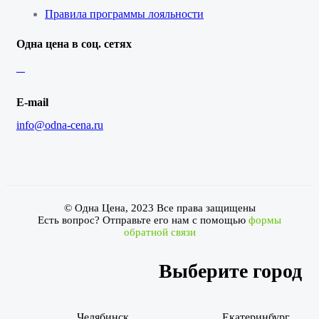
Правила программы лояльности
Одна цена в соц. сетях
E-mail
info@odna-cena.ru
© Одна Цена, 2023 Все права защищены
Есть вопрос? Отправьте его нам с помощью
формы
обратной связи
Выберите город
Челябинск
Екатеринбург