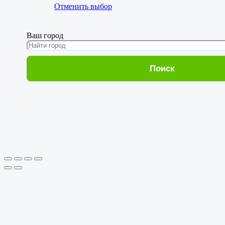
Отменить выбор
Ваш город
Поиск