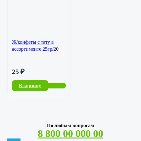
Ж/конфеты с тату в
ассортименте 25гр/20
25
₽
В корзину
По любым вопросам
8 800 00 000 00