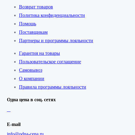
Возврат товаров
Политика конфиденциальности
Помощь
Поставщикам
Партнеры и программы лояльности
Гарантия на товары
Пользовательское соглашение
Самовывоз
О компании
Правила программы лояльности
Одна цена в соц. сетях
E-mail
info@odna-cena.ru