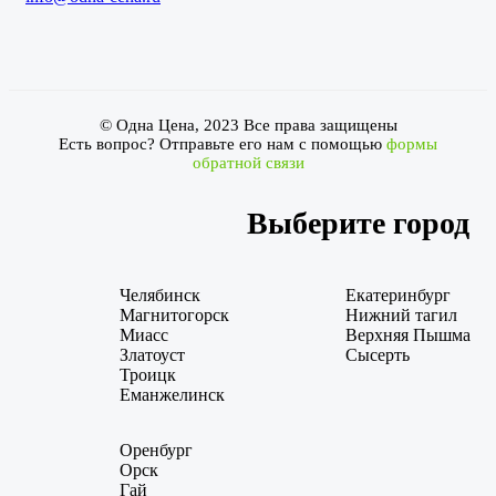
© Одна Цена, 2023 Все права защищены
Есть вопрос? Отправьте его нам с помощью
формы
обратной связи
Выберите город
Челябинск
Екатеринбург
Магнитогорск
Нижний тагил
Миасс
Верхняя Пышма
Златоуст
Сысерть
Троицк
Еманжелинск
Оренбург
Орск
Гай