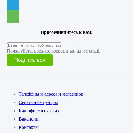
Присоединяйтесь к нам:
Пожалуйста, введите корректный адрес email.
Подписаться
Телефоны и адреса и магазинов
Сервисные центры
Как оформить заказ
Вакансии
Контакты