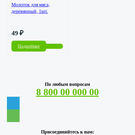
Молоток для мяса,
деревянный, 1шт.
49
₽
Подробнее
По любым вопросам
8 800 00 000 00
Присоединяйтесь к нам: