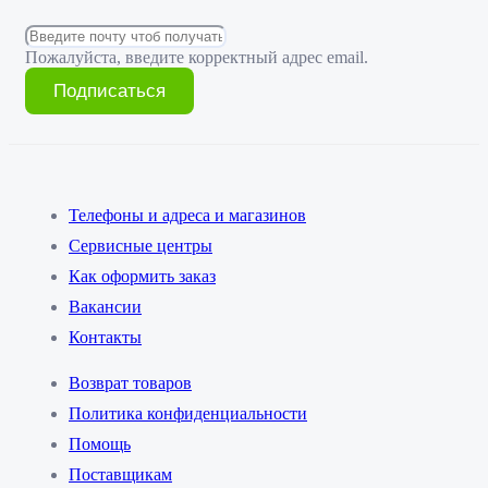
Пожалуйста, введите корректный адрес email.
Подписаться
Телефоны и адреса и магазинов
Сервисные центры
Как оформить заказ
Вакансии
Контакты
Возврат товаров
Политика конфиденциальности
Помощь
Поставщикам