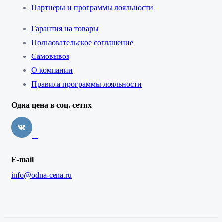
Партнеры и программы лояльности
Гарантия на товары
Пользовательское соглашение
Самовывоз
О компании
Правила программы лояльности
Одна цена в соц. сетях
E-mail
info@odna-cena.ru