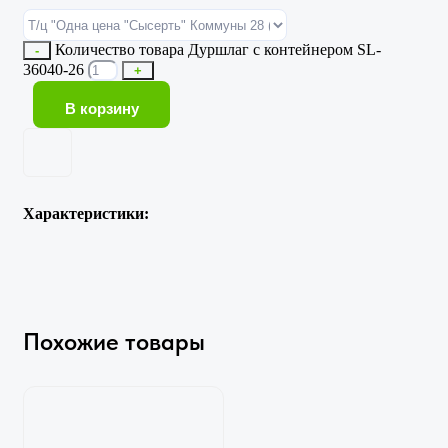
Количество товара Дуршлаг с контейнером SL-
-
36040-26
+
В корзину
Характеристики:
Похожие товары