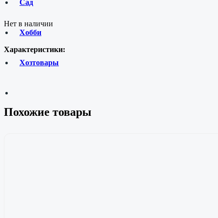
Сад
Нет в наличии
Хобби
Характеристики:
Хозтовары
Похожие товары