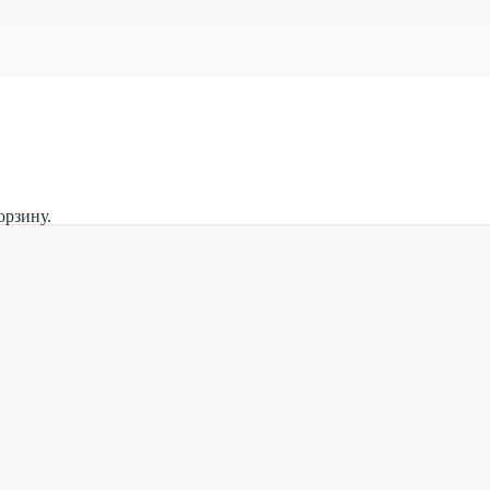
орзину.