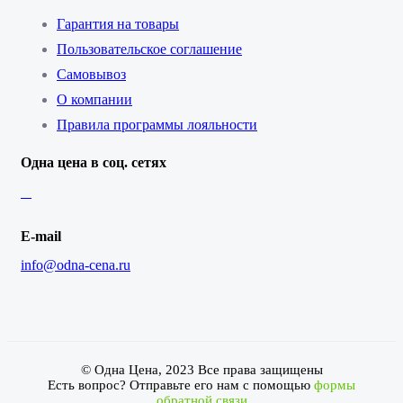
Гарантия на товары
Пользовательское соглашение
Самовывоз
О компании
Правила программы лояльности
Одна цена в соц. сетях
E-mail
info@odna-cena.ru
© Одна Цена, 2023 Все права защищены
Есть вопрос? Отправьте его нам с помощью
формы
обратной связи