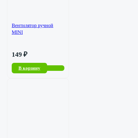
Вентилятор ручной
MINI
149
₽
В корзину