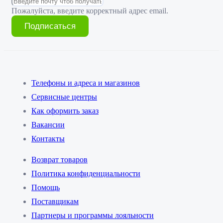
Пожалуйста, введите корректный адрес email.
Подписаться
Телефоны и адреса и магазинов
Сервисные центры
Как оформить заказ
Вакансии
Контакты
Возврат товаров
Политика конфиденциальности
Помощь
Поставщикам
Партнеры и программы лояльности