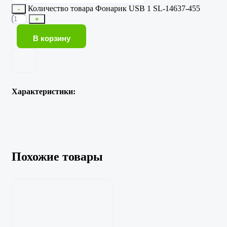
Количество товара Фонарик USB 1 SL-14637-455
-
+
В корзину
Характеристики:
Похожие товары