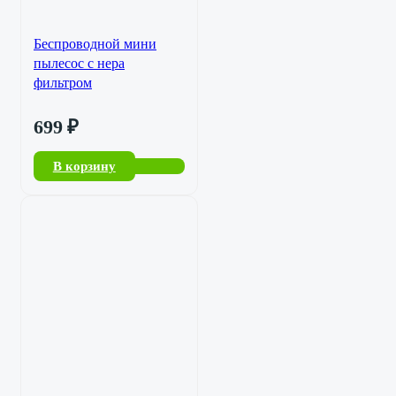
Беспроводной мини
пылесос с нера
фильтром
699
₽
В корзину