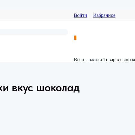
Войти
Избранное
Вы отложили
Товар
в свою к
ки вкус шоколад