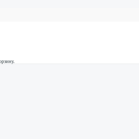
орзину.