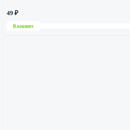
49
₽
В корзину