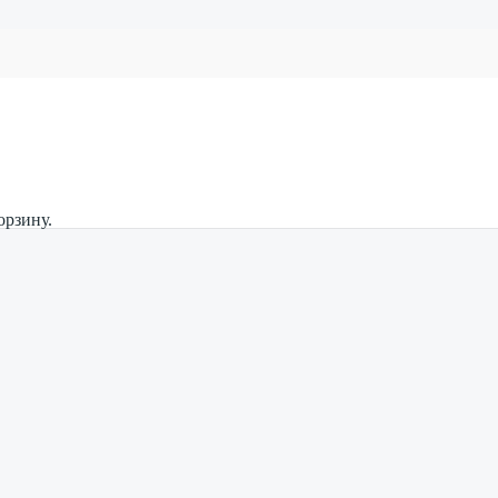
орзину.