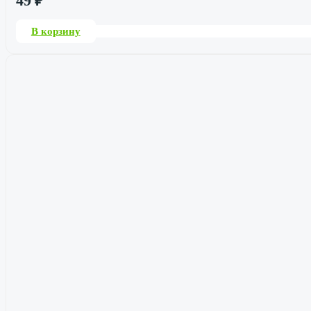
49
₽
В корзину