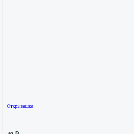
Открывашка