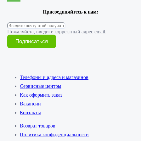
Присоединяйтесь к нам:
Пожалуйста, введите корректный адрес email.
Подписаться
Телефоны и адреса и магазинов
Сервисные центры
Как оформить заказ
Вакансии
Контакты
Возврат товаров
Политика конфиденциальности