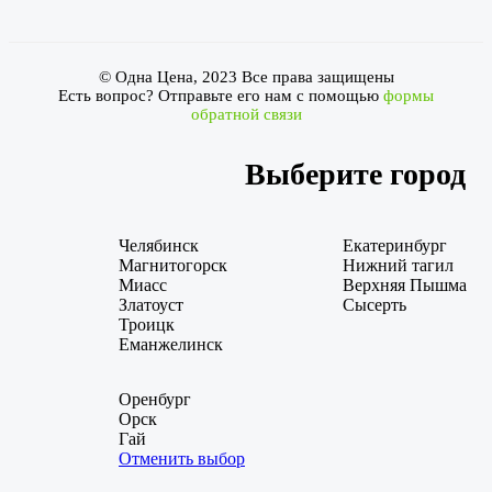
© Одна Цена, 2023 Все права защищены
Есть вопрос? Отправьте его нам с помощью
формы
обратной связи
Выберите город
Челябинск
Екатеринбург
Магнитогорск
Нижний тагил
Миасс
Верхняя Пышма
Златоуст
Сысерть
Троицк
Еманжелинск
Оренбург
Орск
Гай
Отменить выбор