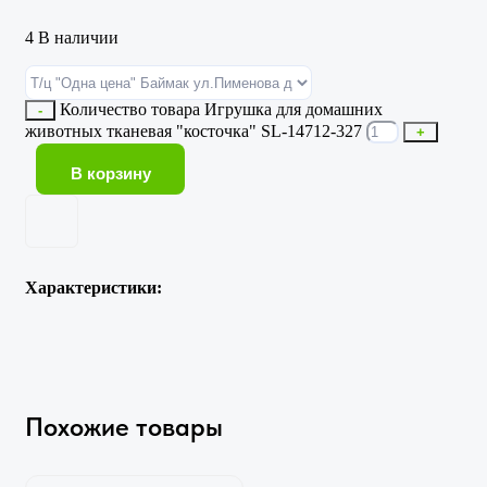
4 В наличии
Количество товара Игрушка для домашних
-
животных тканевая "косточка" SL-14712-327
+
В корзину
Характеристики:
Похожие товары