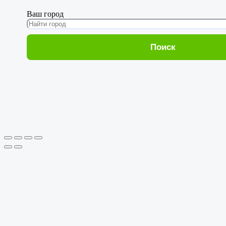
Ваш город
Поиск