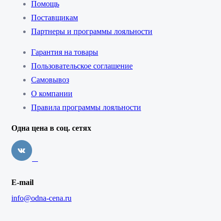
Помощь
Поставщикам
Партнеры и программы лояльности
Гарантия на товары
Пользовательское соглашение
Самовывоз
О компании
Правила программы лояльности
Одна цена в соц. сетях
E-mail
info@odna-cena.ru