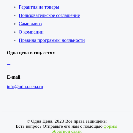
Гарантия на товары
Пользовательское соглашение
Самовывоз
О компании
Правила программы лояльности
Одна цена в соц. сетях
E-mail
info@odna-cena.ru
© Одна Цена, 2023 Все права защищены
Есть вопрос? Отправьте его нам с помощью
формы
обратной связи