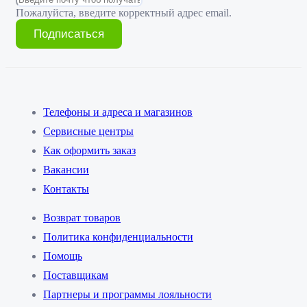
Пожалуйста, введите корректный адрес email.
Подписаться
Телефоны и адреса и магазинов
Сервисные центры
Как оформить заказ
Вакансии
Контакты
Возврат товаров
Политика конфиденциальности
Помощь
Поставщикам
Партнеры и программы лояльности