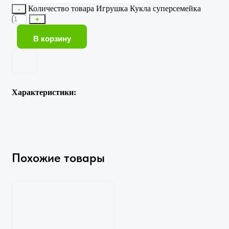
Количество товара Игрушка Кукла суперсемейка
-
+
В корзину
Характеристики:
Похожие товары