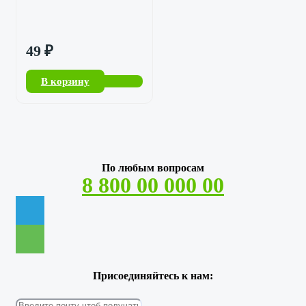
49
₽
В корзину
По любым вопросам
8 800 00 000 00
Присоединяйтесь к нам: