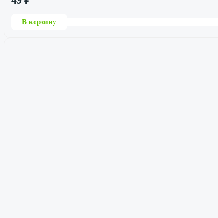
49
₽
В корзину