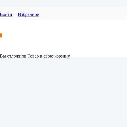
Войти
Избранное
Вы отложили
Товар
в свою корзину.