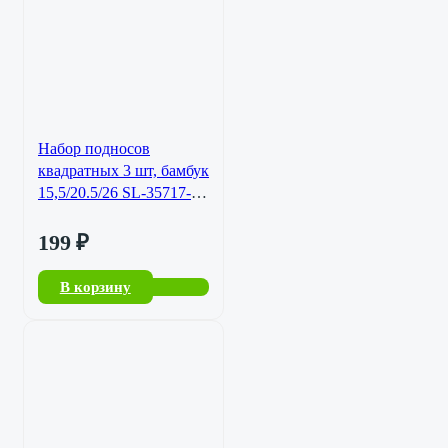
Набор подносов
квадратных 3 шт, бамбук
15,5/20.5/26 SL-35717-
724
199
₽
В корзину