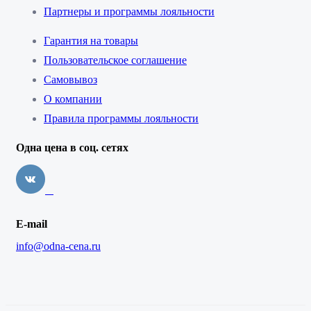
Партнеры и программы лояльности
Гарантия на товары
Пользовательское соглашение
Самовывоз
О компании
Правила программы лояльности
Одна цена в соц. сетях
E-mail
info@odna-cena.ru