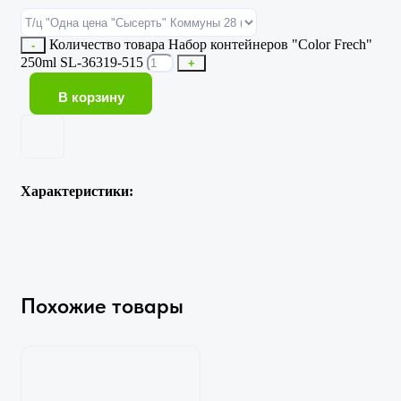
Количество товара Набор контейнеров "Color Frech"
-
250ml SL-36319-515
+
В корзину
Характеристики:
Похожие товары