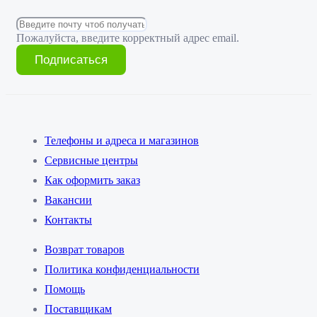
Пожалуйста, введите корректный адрес email.
Подписаться
Телефоны и адреса и магазинов
Сервисные центры
Как оформить заказ
Вакансии
Контакты
Возврат товаров
Политика конфиденциальности
Помощь
Поставщикам