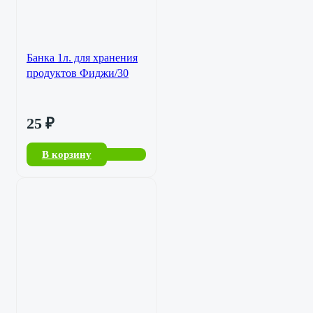
Банка 1л. для хранения
продуктов Фиджи/30
25
₽
В корзину