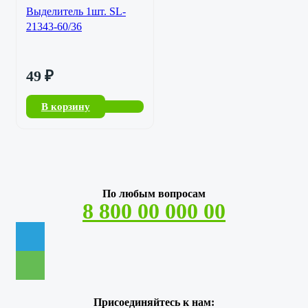
Выделитель 1шт. SL-
21343-60/36
49
₽
В корзину
По любым вопросам
8 800 00 000 00
Присоединяйтесь к нам: