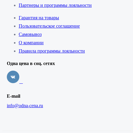
Партнеры и программы лояльности
Гарантия на товары
Пользовательское соглашение
Самовывоз
О компании
Правила программы лояльности
Одна цена в соц. сетях
E-mail
info@odna-cena.ru