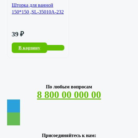
Шторка для ванной
150*150 ,SL-35010A-232
39
₽
В корзину
По любым вопросам
8 800 00 000 00
Присоединяйтесь к нам: