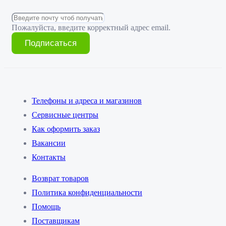
Пожалуйста, введите корректный адрес email.
Подписаться
Телефоны и адреса и магазинов
Сервисные центры
Как оформить заказ
Вакансии
Контакты
Возврат товаров
Политика конфиденциальности
Помощь
Поставщикам