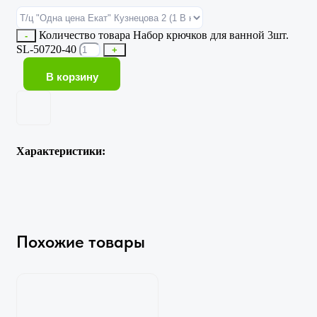
Количество товара Набор крючков для ванной 3шт.
-
SL-50720-40
+
В корзину
Характеристики:
Похожие товары