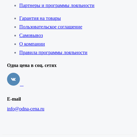
Партнеры и программы лояльности
Гарантия на товары
Пользовательское соглашение
Самовывоз
О компании
Правила программы лояльности
Одна цена в соц. сетях
E-mail
info@odna-cena.ru