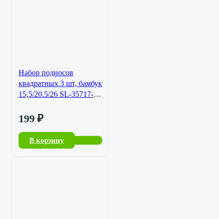
Набор подносов
квадратных 3 шт, бамбук
15,5/20.5/26 SL-35717-
724
199
₽
В корзину