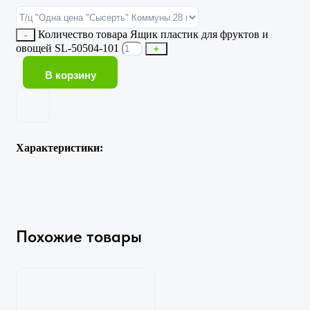
Количество товара Ящик пластик для фруктов и
-
овощей SL-50504-101
+
В корзину
Характеристики:
Похожие товары