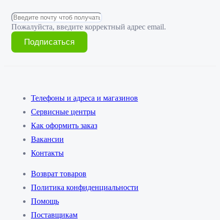
Пожалуйста, введите корректный адрес email.
Подписаться
Телефоны и адреса и магазинов
Сервисные центры
Как оформить заказ
Вакансии
Контакты
Возврат товаров
Политика конфиденциальности
Помощь
Поставщикам