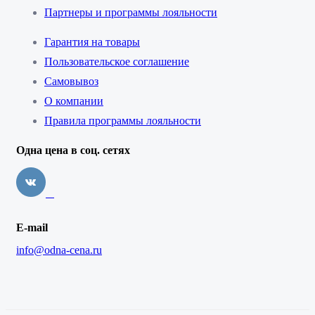
Партнеры и программы лояльности
Гарантия на товары
Пользовательское соглашение
Самовывоз
О компании
Правила программы лояльности
Одна цена в соц. сетях
E-mail
info@odna-cena.ru