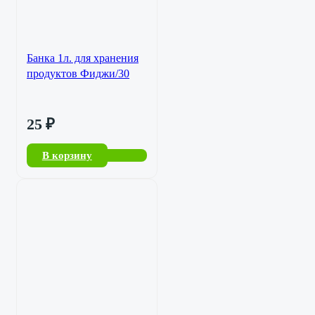
Банка 1л. для хранения
продуктов Фиджи/30
25
₽
В корзину