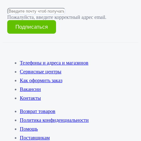
Пожалуйста, введите корректный адрес email.
Подписаться
Телефоны и адреса и магазинов
Сервисные центры
Как оформить заказ
Вакансии
Контакты
Возврат товаров
Политика конфиденциальности
Помощь
Поставщикам