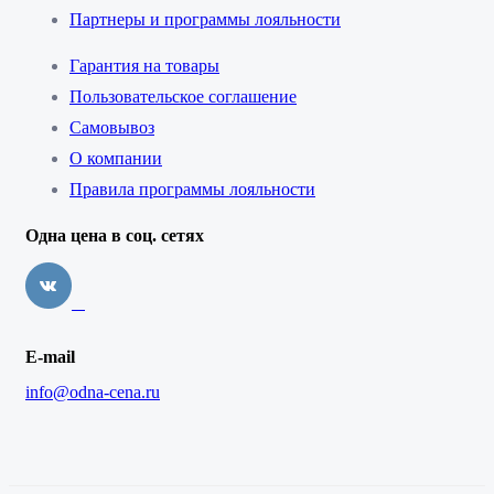
Партнеры и программы лояльности
Гарантия на товары
Пользовательское соглашение
Самовывоз
О компании
Правила программы лояльности
Одна цена в соц. сетях
E-mail
info@odna-cena.ru