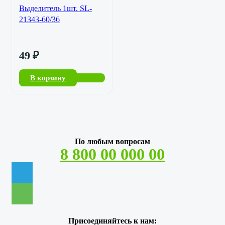
Выделитель 1шт. SL-
21343-60/36
49
₽
В корзину
По любым вопросам
8 800 00 000 00
Присоединяйтесь к нам: