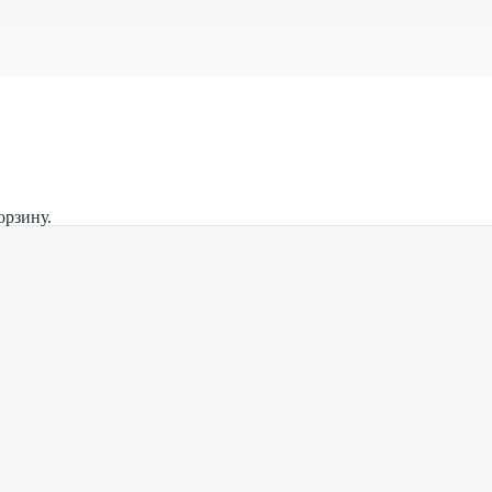
орзину.