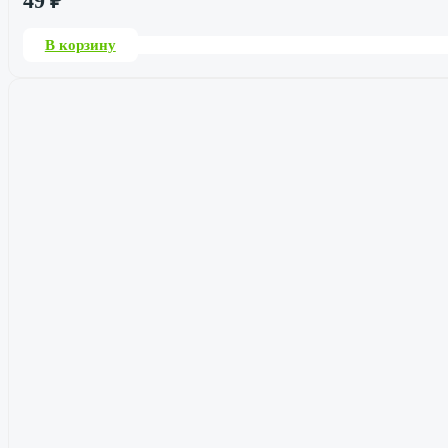
49
₽
В корзину