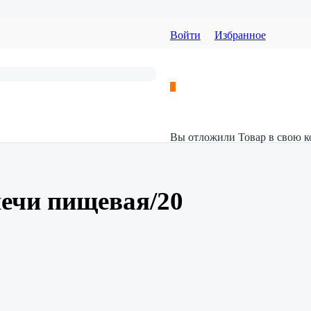
Войти
Избранное
Вы отложили
Товар
в свою к
ечи пищевая/20