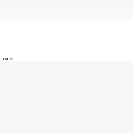
орзину.