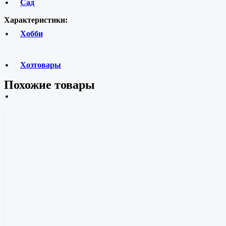
Сад
Характеристики:
Хобби
Хозтовары
Похожие товары