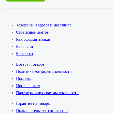
Телефоны и адреса и магазинов
Сервисные центры
Как оформить заказ
Вакансии
Контакты
Возврат товаров
Политика конфиденциальности
Помощь
Поставщикам
Партнеры и программы лояльности
Гарантия на товары
Пользовательское соглашение