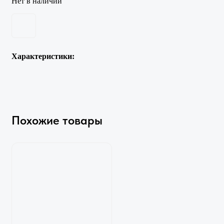
Нет в наличии
Характеристики:
Похожие товары