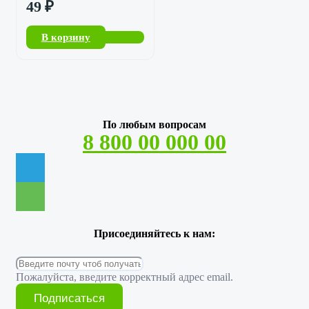
49
₽
В корзину
По любым вопросам
8 800 00 000 00
Присоединяйтесь к нам:
Пожалуйста, введите корректный адрес email.
Подписаться