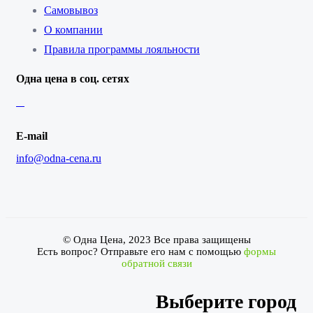
Самовывоз
О компании
Правила программы лояльности
Одна цена в соц. сетях
E-mail
info@odna-cena.ru
© Одна Цена, 2023 Все права защищены
Есть вопрос? Отправьте его нам с помощью
формы
обратной связи
Выберите город