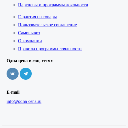
Партнеры и программы лояльности
Гарантия на товары
Пользовательское соглашение
Самовывоз
О компании
Правила программы лояльности
Одна цена в соц. сетях
E-mail
info@odna-cena.ru