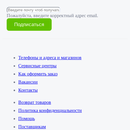
Пожалуйста, введите корректный адрес email.
Подписаться
Телефоны и адреса и магазинов
Сервисные центры
Как оформить заказ
Вакансии
Контакты
Возврат товаров
Политика конфиденциальности
Помощь
Поставщикам