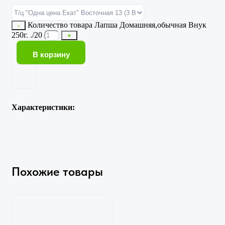
Количество товара Лапша Домашняя,обычная Внук
-
250г. ./20
+
В корзину
Характеристики:
Похожие товары