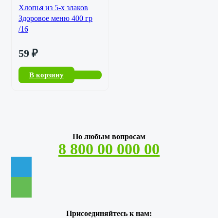
Хлопья из 5-х злаков
Здоровое меню 400 гр
/16
59
₽
В корзину
По любым вопросам
8 800 00 000 00
Присоединяйтесь к нам: