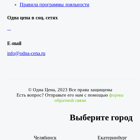
Правила программы лояльности
Одна цена в соц. сетях
E-mail
info@odna-cena.ru
© Одна Цена, 2023 Все права защищены
Есть вопрос? Отправьте его нам с помощью
формы
обратной связи
Выберите город
Челябинск
Екатеринбург