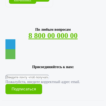
По любым вопросам
8 800 00 000 00
Присоединяйтесь к нам:
Пожалуйста, введите корректный адрес email.
Подписаться