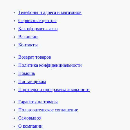
Телефоны и адреса и магазинов
Сервисные центры
Как оформить заказ
Вакансии
Контакты
Возврат товаров
Политика конфиденциальности
Помощь
Поставщикам
Партнеры и программы лояльности
Гарантия на товары
Пользовательское соглашение
Самовывоз
О компании