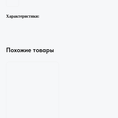
Характеристики:
Похожие товары